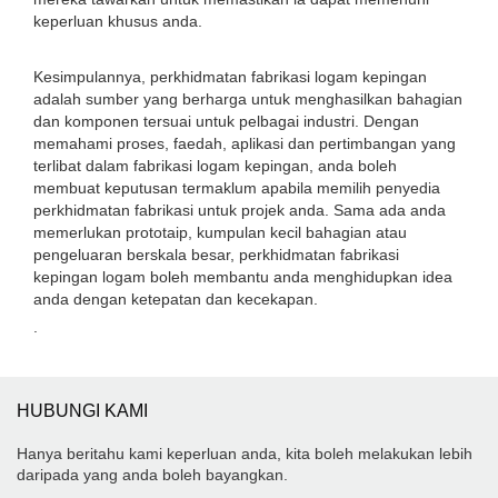
keperluan khusus anda.
Kesimpulannya, perkhidmatan fabrikasi logam kepingan
adalah sumber yang berharga untuk menghasilkan bahagian
dan komponen tersuai untuk pelbagai industri. Dengan
memahami proses, faedah, aplikasi dan pertimbangan yang
terlibat dalam fabrikasi logam kepingan, anda boleh
membuat keputusan termaklum apabila memilih penyedia
perkhidmatan fabrikasi untuk projek anda. Sama ada anda
memerlukan prototaip, kumpulan kecil bahagian atau
pengeluaran berskala besar, perkhidmatan fabrikasi
kepingan logam boleh membantu anda menghidupkan idea
anda dengan ketepatan dan kecekapan.
.
HUBUNGI KAMI
Hanya beritahu kami keperluan anda, kita boleh melakukan lebih
daripada yang anda boleh bayangkan.