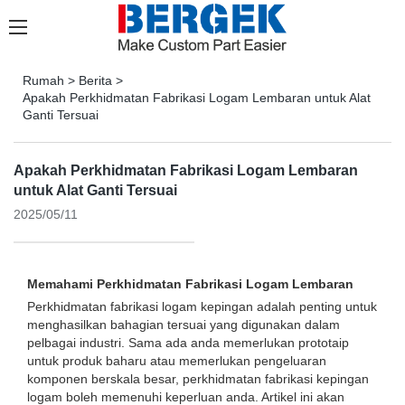
Rumah
>
Berita
>
Apakah Perkhidmatan Fabrikasi Logam Lembaran untuk Alat
Ganti Tersuai
Apakah Perkhidmatan Fabrikasi Logam Lembaran
untuk Alat Ganti Tersuai
2025/05/11
Memahami Perkhidmatan Fabrikasi Logam Lembaran
Perkhidmatan fabrikasi logam kepingan adalah penting untuk
menghasilkan bahagian tersuai yang digunakan dalam
pelbagai industri. Sama ada anda memerlukan prototaip
untuk produk baharu atau memerlukan pengeluaran
komponen berskala besar, perkhidmatan fabrikasi kepingan
logam boleh memenuhi keperluan anda. Artikel ini akan