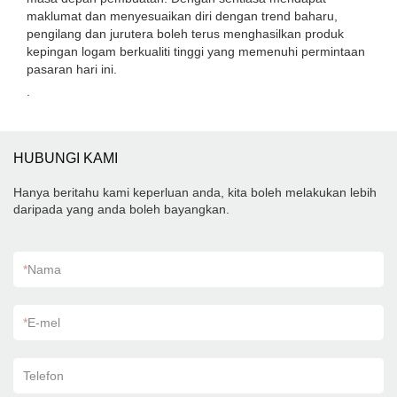
maklumat dan menyesuaikan diri dengan trend baharu,
pengilang dan jurutera boleh terus menghasilkan produk
kepingan logam berkualiti tinggi yang memenuhi permintaan
pasaran hari ini.
.
HUBUNGI KAMI
Hanya beritahu kami keperluan anda, kita boleh melakukan lebih
daripada yang anda boleh bayangkan.
*
Nama
*
E-mel
Telefon