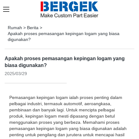
Rumah
>
Berita
>
Apakah proses pemasangan kepingan logam yang biasa
digunakan?
Apakah proses pemasangan kepingan logam yang
biasa digunakan?
2025/03/29
Pemasangan kepingan logam ialah proses penting dalam
pelbagai industri, termasuk automotif, aeroangkasa,
pembinaan dan banyak lagi. Untuk mencipta pelbagai
produk, kepingan logam mesti dipasang dengan betul
menggunakan proses yang berbeza. Memahami proses
pemasangan kepingan logam yang biasa digunakan adalah
penting untuk pengilang dan jurutera untuk mencapai hasil