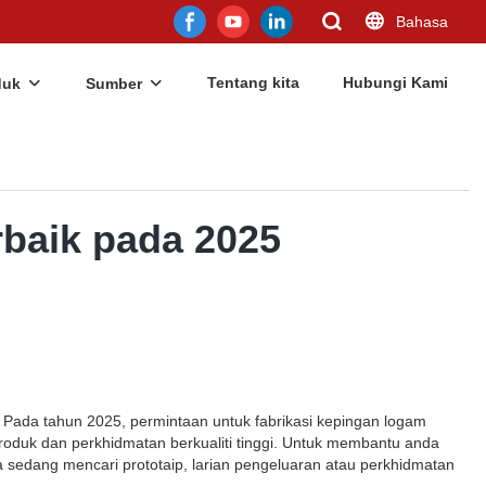
Bahasa
Tentang kita
Hubungi Kami
duk
Sumber
rbaik pada 2025
. Pada tahun 2025, permintaan untuk fabrikasi kepingan logam
oduk dan perkhidmatan berkualiti tinggi. Untuk membantu anda
 sedang mencari prototaip, larian pengeluaran atau perkhidmatan