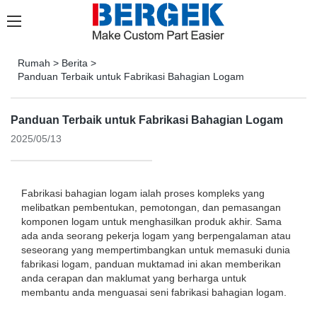
Rumah
>
Berita
>
Panduan Terbaik untuk Fabrikasi Bahagian Logam
Panduan Terbaik untuk Fabrikasi Bahagian Logam
2025/05/13
Fabrikasi bahagian logam ialah proses kompleks yang
melibatkan pembentukan, pemotongan, dan pemasangan
komponen logam untuk menghasilkan produk akhir. Sama
ada anda seorang pekerja logam yang berpengalaman atau
seseorang yang mempertimbangkan untuk memasuki dunia
fabrikasi logam, panduan muktamad ini akan memberikan
anda cerapan dan maklumat yang berharga untuk
membantu anda menguasai seni fabrikasi bahagian logam.