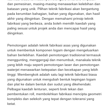
dan pemesinan, masing-masing menawarkan kelebihan dan
batasan yang unik. Pilihan teknik fabrikasi akan bergantung
pada kerumitan bahagian, bahan yang digunakan, dan hasil
akhir yang diinginkan. Dengan memahami prinsip teknik
fabrikasi yang berbeza, anda boleh memilih kaedah yang
paling sesuai untuk projek anda dan mencapai hasil yang
diinginkan.
Pemotongan adalah teknik fabrikasi asas yang digunakan
untuk membentuk komponen logam dengan mengeluarkan
bahan berlebihan. Kaedah pemotongan tradisional termasuk
menggunting, menggergaji dan menumbuk, manakala teknik
yang lebih maju seperti pemotongan laser dan pemotongan
waterjet menawarkan ketepatan dan kecekapan yang lebih
tinggi. Membengkok adalah satu lagi teknik fabrikasi biasa
yang digunakan untuk mengubah bentuk kepingan logam
dan plat ke dalam bentuk dan sudut yang dikehendaki.
Pelbagai kaedah lenturan, seperti brek tekan dan
pembentukan roll, membolehkan fabrikasi mencipta geometri
kompleks dan selekoh yang tepat dengan toleransi yang
ketat.