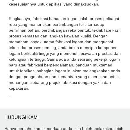
kesesuaiannya untuk aplikasi yang dimaksudkan.
Ringkasnya, fabrikasi bahagian logam ialah proses pelbagai
rupa yang memerlukan pertimbangan teliti terhadap
pemilihan bahan, pertimbangan reka bentuk, teknik fabrikasi,
proses kemasan dan langkah kawalan kualiti. Dengan
memahami aspek utama fabrikasi logam dan menguasai
teknik dan proses penting, anda boleh mencipta komponen
logam berkualiti tinggi yang memenuhi piawaian prestasi dan
kefungsian tertinggi. Sama ada anda seorang pekerja logam
baru atau fabrikasi berpengalaman, panduan muktamad
untuk fabrikasi bahagian logam ini akan melengkapkan anda
dengan pengetahuan dan kemahiran yang diperlukan untuk
menangani sebarang projek fabrikasi dengan yakin dan
kepakaran.
.
HUBUNGI KAMI
Hanya beritahu kami keperluan anda, kita boleh melakukan lebih