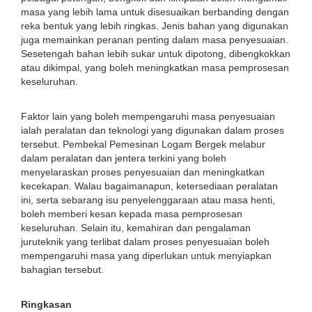
masa yang lebih lama untuk disesuaikan berbanding dengan
reka bentuk yang lebih ringkas. Jenis bahan yang digunakan
juga memainkan peranan penting dalam masa penyesuaian.
Sesetengah bahan lebih sukar untuk dipotong, dibengkokkan
atau dikimpal, yang boleh meningkatkan masa pemprosesan
keseluruhan.
Faktor lain yang boleh mempengaruhi masa penyesuaian
ialah peralatan dan teknologi yang digunakan dalam proses
tersebut. Pembekal Pemesinan Logam Bergek melabur
dalam peralatan dan jentera terkini yang boleh
menyelaraskan proses penyesuaian dan meningkatkan
kecekapan. Walau bagaimanapun, ketersediaan peralatan
ini, serta sebarang isu penyelenggaraan atau masa henti,
boleh memberi kesan kepada masa pemprosesan
keseluruhan. Selain itu, kemahiran dan pengalaman
juruteknik yang terlibat dalam proses penyesuaian boleh
mempengaruhi masa yang diperlukan untuk menyiapkan
bahagian tersebut.
Ringkasan