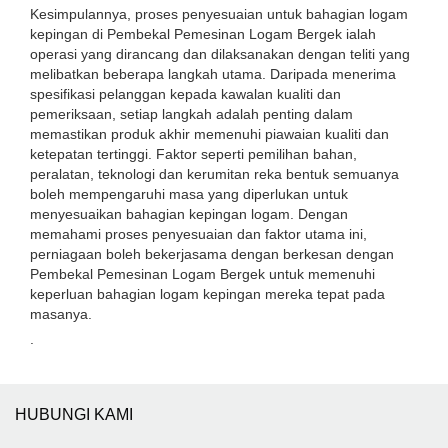
Kesimpulannya, proses penyesuaian untuk bahagian logam
kepingan di Pembekal Pemesinan Logam Bergek ialah
operasi yang dirancang dan dilaksanakan dengan teliti yang
melibatkan beberapa langkah utama. Daripada menerima
spesifikasi pelanggan kepada kawalan kualiti dan
pemeriksaan, setiap langkah adalah penting dalam
memastikan produk akhir memenuhi piawaian kualiti dan
ketepatan tertinggi. Faktor seperti pemilihan bahan,
peralatan, teknologi dan kerumitan reka bentuk semuanya
boleh mempengaruhi masa yang diperlukan untuk
menyesuaikan bahagian kepingan logam. Dengan
memahami proses penyesuaian dan faktor utama ini,
perniagaan boleh bekerjasama dengan berkesan dengan
Pembekal Pemesinan Logam Bergek untuk memenuhi
keperluan bahagian logam kepingan mereka tepat pada
masanya.
.
HUBUNGI KAMI