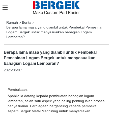
Rumah
>
Berita
>
Berapa lama masa yang diambil untuk Pembekal Pemesinan
Logam Bergek untuk menyesuaikan bahagian Logam
Lembaran?
Berapa lama masa yang diambil untuk Pembekal
Pemesinan Logam Bergek untuk menyesuaikan
bahagian Logam Lembaran?
2025/05/07
Pembukaan:
Apabila ia datang kepada pembuatan bahagian logam
lembaran, salah satu aspek yang paling penting ialah proses
penyesuaian. Perniagaan bergantung kepada pembekal
seperti Bergek Metal Machining untuk menyediakan