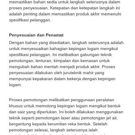
memastikan bahan sedia untuk langkah seterusnya dalam
proses penyesuaian. Ketepatan dan ketepatan langkah ini
adalah penting dalam memastikan produk akhir memenuhi
spesifikasi pelanggan.
Penyesuaian dan Penamat
Dengan bahan yang disediakan, langkah seterusnya adalah
untuk menyesuaikan bahagian kepingan logam mengikut
spesifikasi pelanggan. Ini melibatkan gabungan teknik
pemotongan, lenturan, kimpalan dan kemasan untuk
mengubah bahan mentah menjadi produk akhir. Proses
penyesuaian dilakukan oleh juruteknik mahir yang
mempunyai kepakaran dalam bekerja dengan kepingan
logam.
Proses pemotongan melibatkan penggunaan peralatan
khusus untuk memotong kepingan logam mengikut bentuk
dan saiz yang diperlukan. Ini boleh dilakukan menggunakan
teknik seperti pemotongan laser atau pemotongan jet air,
bergantung kepada kerumitan reka bentuk. Setelah
pemotongan selesai, langkah seterusnya ialah