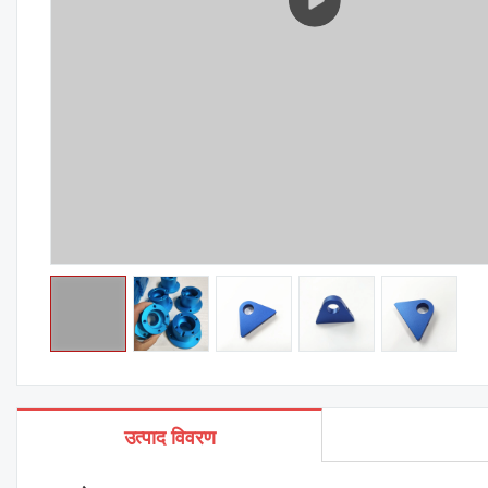
उत्पाद विवरण