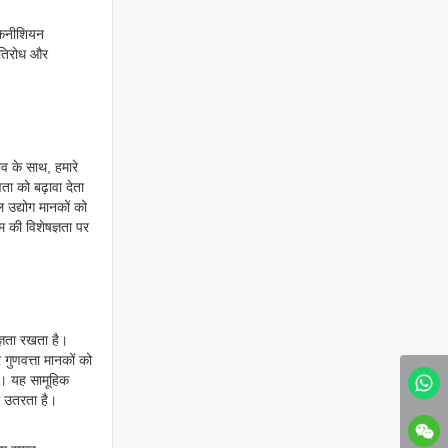
 तकनीशियन
्रतिरोध और
ुभव के साथ, हमारे
ता को बढ़ावा देता
वल उद्योग मानकों को
 की विशेषज्ञता पर
ज्ञता रखता है।
 गुणवत्ता मानकों को
ैं। यह सामूहिक
ा उतरता है।