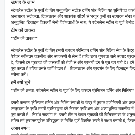
उत्पाद के लाभ
स्टेनलेस स्टील के पुर्जों के लिए अनुकूलित सटीक टर्निंग और मिलिंग यह सुनिश्चित
असाधारण सटीकता, टिकाऊपन और आकर्षक सौंदर्य से भरपूर पुर्जों का उत्पादन संभव बनाते 
अनुकूलित डिज़ाइन विकल्पों जैसी विशेषताओं के साथ, ये स्टेनलेस स्टील के पुर्जे बेजो
टीम की ताकत
**टीम की ताकत**
स्टेनलेस स्टील के पुर्जों के लिए हमारी कस्टम प्रेसिजन टर्निंग और मिलिंग सेवा के केंद्र
पेशेवर नवीनतम तकनीक और उपकरणों से लैस हैं ताकि उच्च गुणवत्ता वाले उत्पाद प्रदान
है, जिससे हम ग्राहकों की जरूरतों को तेजी से और प्रभावी ढंग से पूरा कर पाते हैं। हमें 
पूरा करता है बल्कि उनसे कहीं बेहतर है। टिकाऊपन और प्रदर्शन के लिए डिज़ाइन किए
भरोसा करें।
हमें क्यों चुनें
**टीम की क्षमता: स्टेनलेस स्टील के पुर्जों के लिए कस्टम प्रेसिजन टर्निंग और मिलिंग**
हमारी कस्टम प्रेसिजन टर्निंग और मिलिंग सेवाओं के केंद्र में कुशल इंजीनियरों और तकन
उत्कृष्टता के प्रति हमारी प्रतिबद्धता हमें निरंतर प्रशिक्षण और अत्याधुनिक तकनीक मे
पूरा करती है। निर्बाध सहयोग से, हमारी टीम न केवल ग्राहकों की विशिष्टताओं के अनुर
शक्ति हमें कुशलतापूर्वक परिशुद्धता से निर्मित पुर्जे वितरित करने में सक्षम बनात
उत्पाद वर्णन: