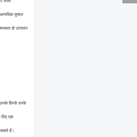
लिए सख्त
न। अत्यधिक कुशल
श्यकता हो उत्पादन
 उनके हिस्से उनके
के लिए एक
सकते हैं।