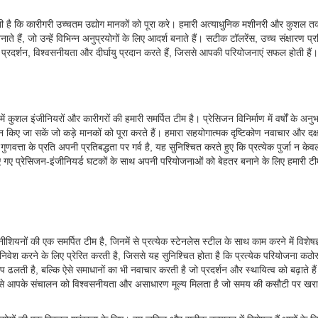
 करती है कि कारीगरी उच्चतम उद्योग मानकों को पूरा करे। हमारी अत्याधुनिक मशीनरी और कुशल
हैं, जो उन्हें विभिन्न अनुप्रयोगों के लिए आदर्श बनाते हैं। सटीक टॉलरेंस, उच्च संक्षारण प
ड़ प्रदर्शन, विश्वसनीयता और दीर्घायु प्रदान करते हैं, जिससे आपकी परियोजनाएं सफल होती हैं।
 में कुशल इंजीनियरों और कारीगरों की हमारी समर्पित टीम है। प्रेसिजन विनिर्माण में वर्षों के अन
 किए जा सकें जो कड़े मानकों को पूरा करते हैं। हमारा सहयोगात्मक दृष्टिकोण नवाचार और दक्ष
गुणवत्ता के प्रति अपनी प्रतिबद्धता पर गर्व है, यह सुनिश्चित करते हुए कि प्रत्येक पुर्जा न के
 गए प्रेसिजन-इंजीनियर्ड घटकों के साथ अपनी परियोजनाओं को बेहतर बनाने के लिए हमारी टीम
ीशियनों की एक समर्पित टीम है, जिनमें से प्रत्येक स्टेनलेस स्टील के साथ काम करने में विशेष
ं निवेश करने के लिए प्रेरित करती है, जिससे यह सुनिश्चित होता है कि प्रत्येक परियोजना कठोर
ूप ढलती है, बल्कि ऐसे समाधानों का भी नवाचार करती है जो प्रदर्शन और स्थायित्व को बढ़ाते ह
ी है, जिससे आपके संचालन को विश्वसनीयता और असाधारण मूल्य मिलता है जो समय की कसौटी पर खर