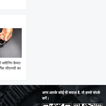
ी मशीनिंग कैमरा
र्गेक सीएनसी का
अगर आपके कोई भी सवाल है, तो हमसे संपर्क
करें।