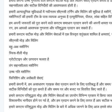
हमारी कंपनी उच्च गुणवत्ता वाले कस्टम सटीक मोड़ और मिलिंग सेवाएं प्रदान करती है उद
सहनशीलता और सटीक विनिर्देशों की आवश्यकता होती है।
हमारी अत्याधुनिक सुविधाओं में नवीनतम सीएनसी टर्निंग और मिलिंग की सुविधा है मशी
मशीनिस्टों की हमारी टीम के पास व्यापक अनुभव है एल्यूमीनियम, पीतल, तांबा सहित वि
हम अपनी जरूरतों को पूरा करने वाले कस्टम समाधान प्रदान करने की अपनी क्षमता पर
रन, हम आपको आवश्यक गुणवत्ता और परिशुद्धता प्रदान कर सकते हैं।
हमारी कस्टम सटीक मोड़ और मिलिंग सेवाओं में एक विस्तृत श्रृंखला शामिल है क्षमताएं, 
सीएनसी मोड़ और मिलिंग
बहु-अक्ष मशीनिंग
स्विस-शैली मोड़
प्रोटोटाइप और उत्पादन चलता है
तंग सहनशीलता मशीनिंग
उच्च गति मशीनिंग
फिनिशिंग और असेंबली सेवाएं
हमारी कंपनी में, हम असाधारण ग्राहक सेवा प्रदान करने के लिए प्रतिबद्ध हैं और सम
सटीक विनिर्देशों को पूरा करते हैं और समय पर और बजट पर वितरित किए जाते हैं।
हमारे कस्टम परिशुद्धता मोड़ और मिलिंग सेवाओं का उपयोग विभिन्न प्रकार में किया जात
विश्वसनीय भागीदार होने पर गर्व है, और हम प्रदान करने के लिए तत्पर हैं आप सटी
हमारे कस्टम परिशुद्धता मोड़ और मिलिंग के बारे में अधिक जानने के लिए आज हमसे सं