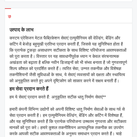
उत्पाद विवरण
उत्पाद के लाभ
कस्टम प्रेसिजन मेटल फैब्रिकेशन सेवाएं एल्युमीनियम की वेल्डिंग, बेंडिंग और
कटिंग में बेजोड़ बहुमुखी प्रतिभा प्रदान करती हैं, जिससे यह सुनिश्चित होता है
कि प्रत्येक टुकड़ा असाधारण सटीकता के साथ विशिष्ट परियोजना आवश्यकताओं
को पूरा करता है। विस्तार पर यह सावधानीपूर्वक ध्यान न केवल संरचनात्मक
अखंडता को बढ़ाता है बल्कि नवीन डिजाइनों को भी संभव बनाता है जो गुणवत्तापूर्ण
शिल्प कौशल को प्रदर्शित करते हैं। त्वरित सेवा, उन्नत तकनीक और विशेषज्ञ
तकनीशियनों जैसी सुविधाओं के साथ, ये सेवाएं व्यवसायों को दक्षता और स्थायित्व
को अनुकूलित करते हुए अपने दृष्टिकोण को साकार करने में सक्षम बनाती हैं।
हम सेवा प्रदान करते हैं
हम ये सेवाएं प्रदान करते हैं: अनुकूलित सटीक धातु निर्माण सेवाएं**
हमारी कंपनी विभिन्न उद्योगों को अपनी विशिष्ट धातु निर्माण सेवाओं के साथ गर्व से
सेवा प्रदान करती है। हम एल्युमीनियम वेल्डिंग, बेंडिंग और कटिंग में विशेषज्ञ हैं,
और यह सुनिश्चित करते हैं कि प्रत्येक परियोजना उच्चतम गुणवत्ता और सटीकता
मानकों को पूरा करे। हमारे कुशल तकनीशियन अत्याधुनिक तकनीक का उपयोग
करके आपकी सटीक आवश्यकताओं के अनुरूप समाधान प्रदान करते हैं। चाहे