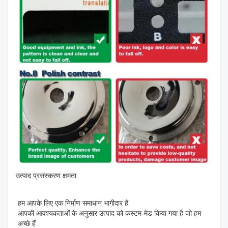
उत्पाद प्रसंस्करण क्षमता
हम आपके लिए एक निर्माण समाधान भागीदार हैं

आपकी आवश्यकताओं के अनुसार उत्पाद को कस्टम-मेड किया गया है जो हम 
अच्छे हैं
