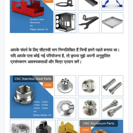
आपके संदर्भ के लिए सीएनसी भाग निम्नलिखित हैं जिन्हें हमने पहले बनाया था।
यदि आपके पास कोई नई परियोजना है, तो कृपया मुझे अपनी अनुकूलित
प्रसंस्करण आवश्यकताओं और चित्र प्रदान करें।