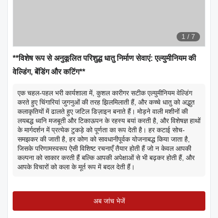
1
/
7
**विशेष रूप से अनुकूलित परिशुद्ध धातु निर्माण सेवाएं: एल्युमीनियम की
वेल्डिंग, बेंडिंग और कटिंग**
एक चहल-पहल भरी कार्यशाला में, कुशल कारीगर सटीक एल्युमीनियम वेल्डिंग
करते हुए चिंगारियां जुगनुओं की तरह झिलमिलाती हैं, और कच्चे धातु को अद्भुत
कलाकृतियों में ढालते हुए जटिल डिज़ाइन बनाते हैं। मोड़ने वाली मशीनों की
लयबद्ध ध्वनि मजबूती और टिकाऊपन के रहस्य बयां करती है, और विशेषज्ञ हाथों
के मार्गदर्शन में प्रत्येक टुकड़े को पूर्णता का रूप देती है। हर कटाई सोच-
समझकर की जाती है, हर कोण को सावधानीपूर्वक योजनाबद्ध किया जाता है,
जिसके परिणामस्वरूप ऐसी विशिष्ट रचनाएँ तैयार होती हैं जो न केवल आपकी
कल्पना को साकार करती हैं बल्कि आपकी अपेक्षाओं से भी बढ़कर होती हैं, और
आपके विचारों को कला के मूर्त रूप में बदल देती हैं।
अब जांच भेजें