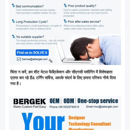
चिंता न करें, हम शीट मेटल फैब्रिकेशन और सीएनसी मशीनिंग में विशेषज्ञता
प्राप्त कर रहे हैं& टर्निंग सर्विस, आपके संदर्भ के लिए हमारा परिचय नीचे दिया
गया है।