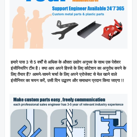
हमारे पास 3 से 5 वर्षों से अधिक के औसत उद्योग अनुभव के साथ एक पेशेवर
इंजीनियरिंग टीम है। क्या आप अपने हिस्से के लिए कोटेशन का अनुरोध करने के
लिए तैयार हैं? आमने-सामने चर्चा के लिए अपने प्रोजेक्ट से मेल खाने वाले
इंजीनियर का चयन करें, उसी दिन उद्धरण और समाधान प्रदान किया जाएगा !!