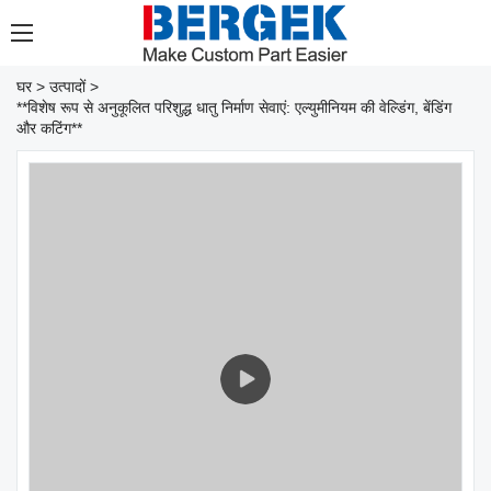
घर
>
उत्पादों
>
**विशेष रूप से अनुकूलित परिशुद्ध धातु निर्माण सेवाएं: एल्युमीनियम की वेल्डिंग, बेंडिंग
और कटिंग**