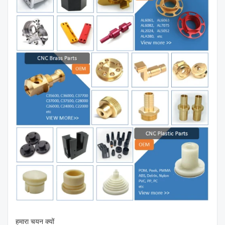
हमारा चयन क्यों