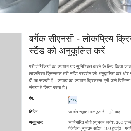
बर्गेक सीएनसी - लोकप्रिय क्र
स्टैंड को अनुकूलित करें
प्रौद्योगिकियों का उपयोग यह सुनिश्चित करने के लिए किया जात
लोकप्रिय क्रिसमस ट्री स्टैंड प्रदर्शन को अनुकूलित करें और गु
दी जा सकती है। उत्पाद का उपयोग क्रिसमस ट्री जैसे विभिन्न परिद
संख्या में किया जाता है।
रंग:
शिपिंग:
समर्थन समुद्री माल ढुलाई · भूमि भाड़ा
अनुकूलन:
स्वनिर्धारित लोगो (न्यूनतम आदेश: 100 टुकड
पैकेजिंग (न्यूनतम आदेश: 100 टुकड़े) , ग्