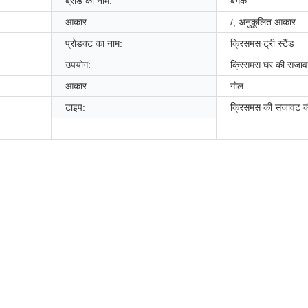
ब्रांड का नाम:
बर्गेक
आकार:
/, अनुकूलित आकार
प्रोडक्ट का नाम:
क्रिसमस ट्री स्टैंड
उपयोग:
क्रिसमस घर की सजा
आकार:
गोल
टाइप:
क्रिसमस की सजावट की