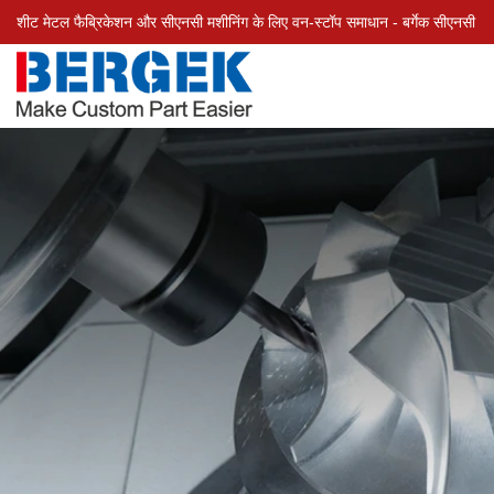
शीट मेटल फैब्रिकेशन और सीएनसी मशीनिंग के लिए वन-स्टॉप समाधान - बर्गेक सीएनसी