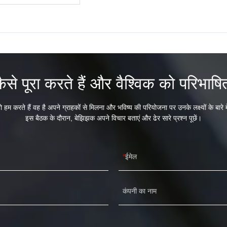
ैसे पूरा करते हैं और वैश्विक को परिभाषित
 हम करते हैं वह है अपने ग्राहकों से मिलना और भविष्य की परियोजना पर उनके लक्ष्यों के बारे 
इस बैठक के दौरान, बेझिझक अपने विचार बताएं और ढेर सारे प्रश्न पूछें।
ईमेल
कंपनी का नाम