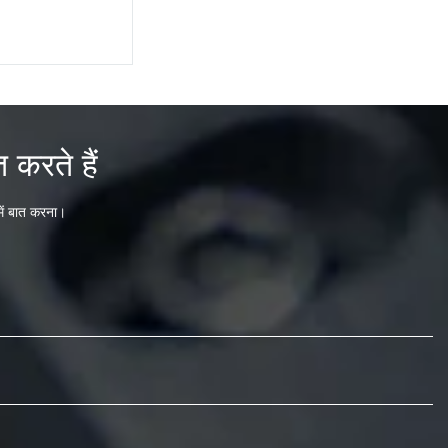
 करते हैं
में बात करना।