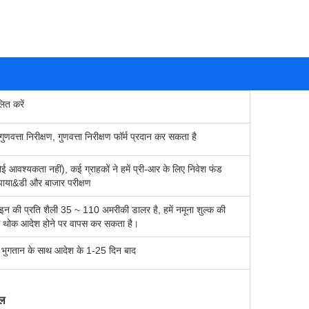
ित करें
वत्ता निरीक्षण, गुणवत्ता निरीक्षण फॉर्म प्रदान कर सकता है
ई आवश्यकता नहीं), कई ग्राहकों ने हमें प्री-आर के लिए निवेश फंड
ए पाया&डी और बाजार परीक्षण
इन की प्रति शैली 35 ~ 110 अमरीकी डालर है, हमें नमूना शुल्क की
 थोक आदेश होने पर वापस कर सकता है।
र्व भुगतान के साथ आदेश के 1-25 दिन बाद
यल