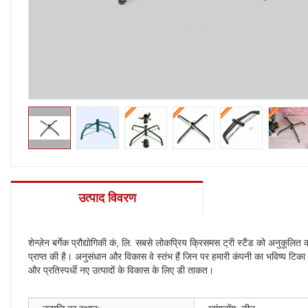
उत्पाद विवरण
शेन्ज़ेन बर्गेक प्रौद्योगिकी कं, लि. सबसे लोकप्रिय क्रिसमस ट्री स्टैंड को अनुकूलित
प्राप्त की है। अनुसंधान और विकास वे स्तंभ हैं जिन पर हमारी कंपनी का भविष्य टिका ह
और प्रतिस्पर्धी नए उत्पादों के विकास के लिए डी ताकत।