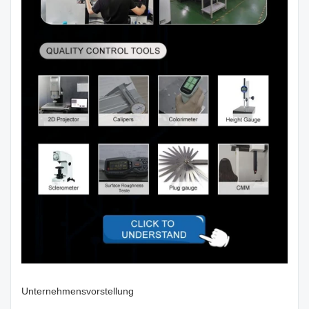
Unternehmensvorstellung