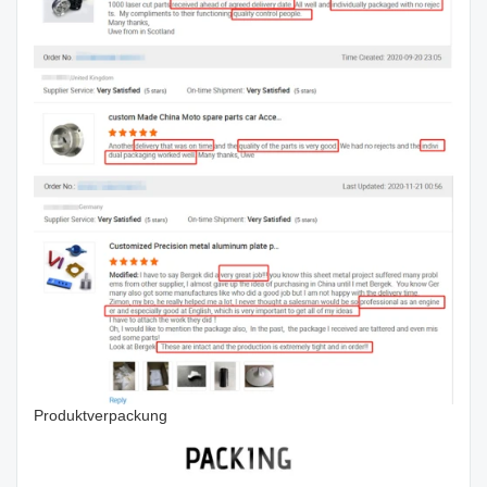
Produktverpackung