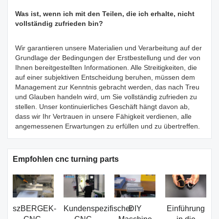
Was ist, wenn ich mit den Teilen, die ich erhalte, nicht
vollständig zufrieden bin?
Wir garantieren unsere Materialien und Verarbeitung auf der
Grundlage der Bedingungen der Erstbestellung und der von
Ihnen bereitgestellten Informationen. Alle Streitigkeiten, die
auf einer subjektiven Entscheidung beruhen, müssen dem
Management zur Kenntnis gebracht werden, das nach Treu
und Glauben handeln wird, um Sie vollständig zufrieden zu
stellen. Unser kontinuierliches Geschäft hängt davon ab,
dass wir Ihr Vertrauen in unsere Fähigkeit verdienen, alle
angemessenen Erwartungen zu erfüllen und zu übertreffen.
Empfohlen cnc turning parts
szBERGEK-
Kundenspezifischer
DIY
Einführung