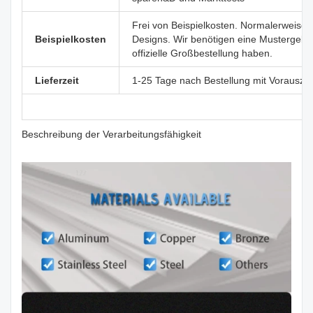
Frei von Beispielkosten. Normalerweise s
Beispielkosten
Designs. Wir benötigen eine Mustergebüh
offizielle Großbestellung haben.
Lieferzeit
1-25 Tage nach Bestellung mit Vorausza
Beschreibung der Verarbeitungsfähigkeit