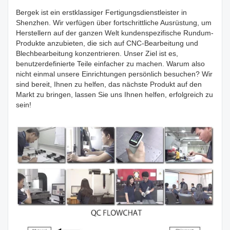
Bergek ist ein erstklassiger Fertigungsdienstleister in
Shenzhen. Wir verfügen über fortschrittliche Ausrüstung, um
Herstellern auf der ganzen Welt kundenspezifische Rundum-
Produkte anzubieten, die sich auf CNC-Bearbeitung und
Blechbearbeitung konzentrieren. Unser Ziel ist es,
benutzerdefinierte Teile einfacher zu machen. Warum also
nicht einmal unsere Einrichtungen persönlich besuchen? Wir
sind bereit, Ihnen zu helfen, das nächste Produkt auf den
Markt zu bringen, lassen Sie uns Ihnen helfen, erfolgreich zu
sein!