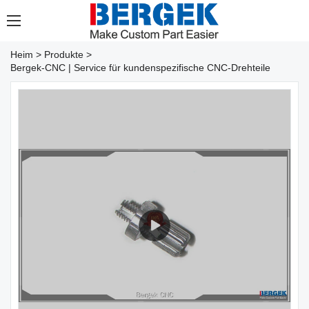
Heim
>
Produkte
>
Bergek-CNC | Service für kundenspezifische CNC-Drehteile