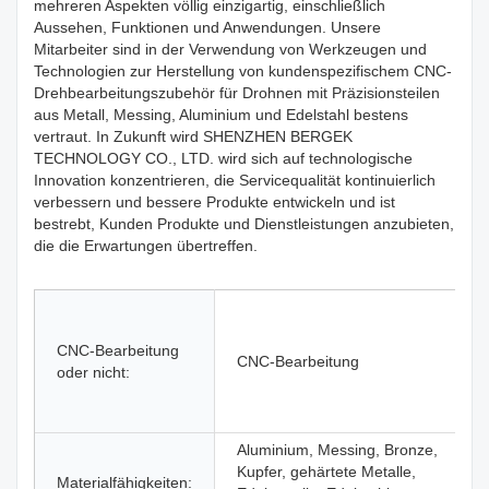
mehreren Aspekten völlig einzigartig, einschließlich
Aussehen, Funktionen und Anwendungen. Unsere
Mitarbeiter sind in der Verwendung von Werkzeugen und
Technologien zur Herstellung von kundenspezifischem CNC-
Drehbearbeitungszubehör für Drohnen mit Präzisionsteilen
aus Metall, Messing, Aluminium und Edelstahl bestens
vertraut. In Zukunft wird SHENZHEN BERGEK
TECHNOLOGY CO., LTD. wird sich auf technologische
Innovation konzentrieren, die Servicequalität kontinuierlich
verbessern und bessere Produkte entwickeln und ist
bestrebt, Kunden Produkte und Dienstleistungen anzubieten,
die die Erwartungen übertreffen.
CNC-Bearbeitung
CNC-Bearbeitung
oder nicht:
Aluminium, Messing, Bronze,
Kupfer, gehärtete Metalle,
Materialfähigkeiten: