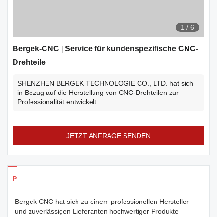
1
/
6
Bergek-CNC | Service für kundenspezifische CNC-
Drehteile
SHENZHEN BERGEK TECHNOLOGIE CO., LTD. hat sich
in Bezug auf die Herstellung von CNC-Drehteilen zur
Professionalität entwickelt.
JETZT ANFRAGE SENDEN
Produkte Details
Bergek CNC hat sich zu einem professionellen Hersteller
und zuverlässigen Lieferanten hochwertiger Produkte