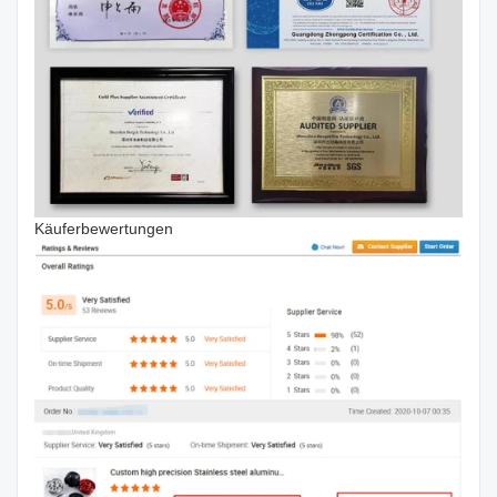
Käuferbewertungen