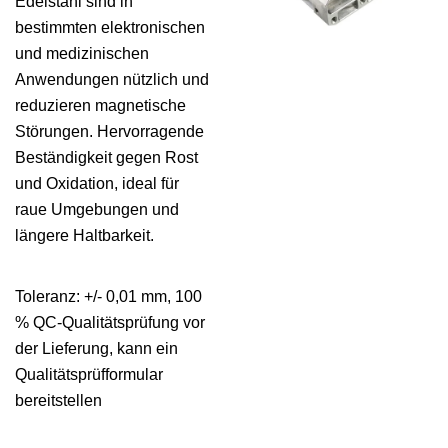
Edelstahl sind in
bestimmten elektronischen
und medizinischen
Anwendungen nützlich und
reduzieren magnetische
Störungen. Hervorragende
Beständigkeit gegen Rost
und Oxidation, ideal für
raue Umgebungen und
längere Haltbarkeit.
Toleranz: +/- 0,01 mm, 100
% QC-Qualitätsprüfung vor
der Lieferung, kann ein
Qualitätsprüfformular
bereitstellen