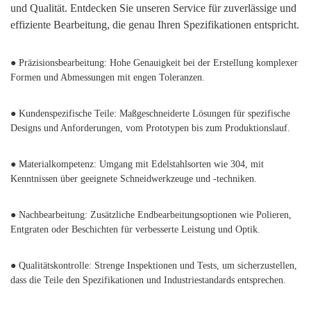
und Qualität. Entdecken Sie unseren Service für zuverlässige und
effiziente Bearbeitung, die genau Ihren Spezifikationen entspricht.
● Präzisionsbearbeitung: Hohe Genauigkeit bei der Erstellung komplexer
Formen und Abmessungen mit engen Toleranzen.
● Kundenspezifische Teile: Maßgeschneiderte Lösungen für spezifische
Designs und Anforderungen, vom Prototypen bis zum Produktionslauf.
● Materialkompetenz: Umgang mit Edelstahlsorten wie 304, mit
Kenntnissen über geeignete Schneidwerkzeuge und -techniken.
● Nachbearbeitung: Zusätzliche Endbearbeitungsoptionen wie Polieren,
Entgraten oder Beschichten für verbesserte Leistung und Optik.
● Qualitätskontrolle: Strenge Inspektionen und Tests, um sicherzustellen,
dass die Teile den Spezifikationen und Industriestandards entsprechen.