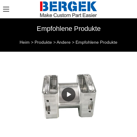
Empfohlene Produkte
Heim
>
Produkte
>
Andere
>
Empfohlene Produkte