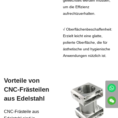
gewechselt werden müssen,
um die Effizienz
aufrechtzuerhalten.
√
Oberflächenbeschaffenheit:
Erzielt leicht eine glatte,
polierte Oberfläche, die für
ästhetische und hygienische
Anwendungen nützlich ist.
Vorteile von
CNC-Frästeilen
aus Edelstahl
CNC-Frästeile aus