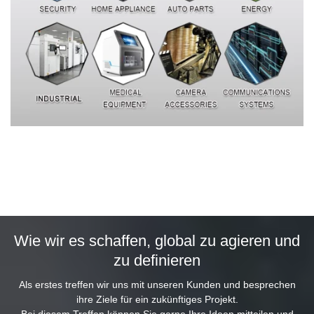
Wie wir es schaffen, global zu agieren und
zu definieren
Als erstes treffen wir uns mit unseren Kunden und besprechen
ihre Ziele für ein zukünftiges Projekt.