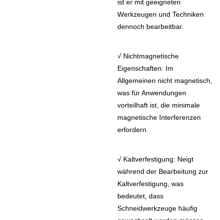
ist er mit geeigneten
Werkzeugen und Techniken
dennoch bearbeitbar.
√
Nichtmagnetische
Eigenschaften: Im
Allgemeinen nicht magnetisch,
was für Anwendungen
vorteilhaft ist, die minimale
magnetische Interferenzen
erfordern.
√
Kaltverfestigung: Neigt
während der Bearbeitung zur
Kaltverfestigung, was
bedeutet, dass
Schneidwerkzeuge häufig