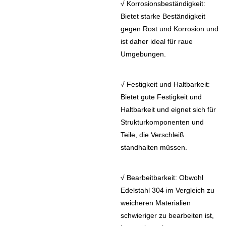
√ Korrosionsbeständigkeit:
Bietet starke Beständigkeit
gegen Rost und Korrosion und
ist daher ideal für raue
Umgebungen.
√
Festigkeit und Haltbarkeit:
Bietet gute Festigkeit und
Haltbarkeit und eignet sich für
Strukturkomponenten und
Teile, die Verschleiß
standhalten müssen.
√
Bearbeitbarkeit: Obwohl
Edelstahl 304 im Vergleich zu
weicheren Materialien
schwieriger zu bearbeiten ist,