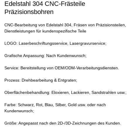
Edelstahl 304 CNC-Frästeile
Präzisionsbohren
CNC-Bearbeitung von Edelstahl 304, Fräsen von Präzisionsteilen,
Dienstleistungen für kundenspezifische Teile
LOGO: Laserbeschriftungsservice, Lasergravurservice;
Grafische Anpassung: Nach Kundenwunsch;
Service: Bereitstellung von OEM/ODM-Verarbeitungsdiensten.
Prozess: Drehbearbeitung & Entgraten;
Oberflächenbehandlung: Eloxieren, Lackieren, Sandstrahlen usw.;
Farbe: Schwarz, Rot, Blau, Silber, Gold usw. oder nach
Kundenwunsch;
Größe: Angepasst nach den 2D-/3D-Zeichnungen des Kunden.