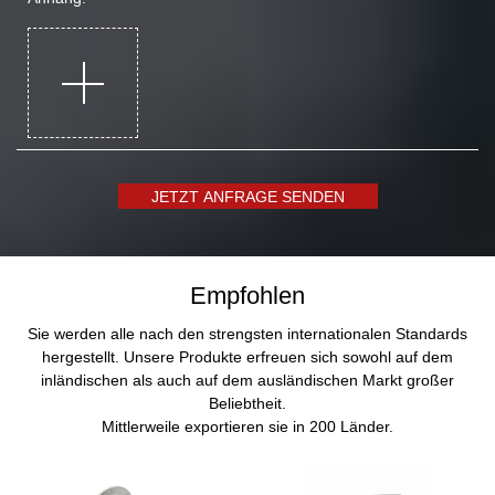
JETZT ANFRAGE SENDEN
Empfohlen
Sie werden alle nach den strengsten internationalen Standards
hergestellt. Unsere Produkte erfreuen sich sowohl auf dem
inländischen als auch auf dem ausländischen Markt großer
Beliebtheit.
Mittlerweile exportieren sie in 200 Länder.