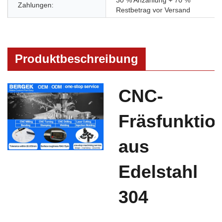
Zahlungen:
Restbetrag vor Versand
Produktbeschreibung
CNC-
Fräsfunktio
aus
Edelstahl
304