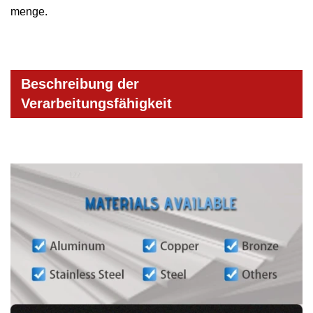
menge.
Beschreibung der
Verarbeitungsfähigkeit