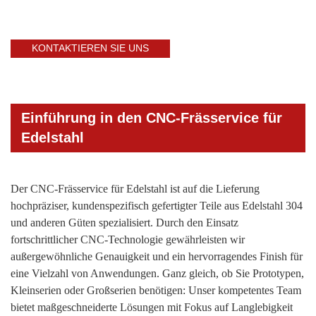
KONTAKTIEREN SIE UNS
Einführung in den CNC-Frässervice für
Edelstahl
Der CNC-Frässervice für Edelstahl ist auf die Lieferung
hochpräziser, kundenspezifisch gefertigter Teile aus Edelstahl 304
und anderen Güten spezialisiert. Durch den Einsatz
fortschrittlicher CNC-Technologie gewährleisten wir
außergewöhnliche Genauigkeit und ein hervorragendes Finish für
eine Vielzahl von Anwendungen. Ganz gleich, ob Sie Prototypen,
Kleinserien oder Großserien benötigen: Unser kompetentes Team
bietet maßgeschneiderte Lösungen mit Fokus auf Langlebigkeit