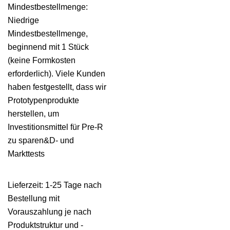
Mindestbestellmenge:
Niedrige
Mindestbestellmenge,
beginnend mit 1 Stück
(keine Formkosten
erforderlich). Viele Kunden
haben festgestellt, dass wir
Prototypenprodukte
herstellen, um
Investitionsmittel für Pre-R
zu sparen&D- und
Markttests
Lieferzeit: 1-25 Tage nach
Bestellung mit
Vorauszahlung je nach
Produktstruktur und -