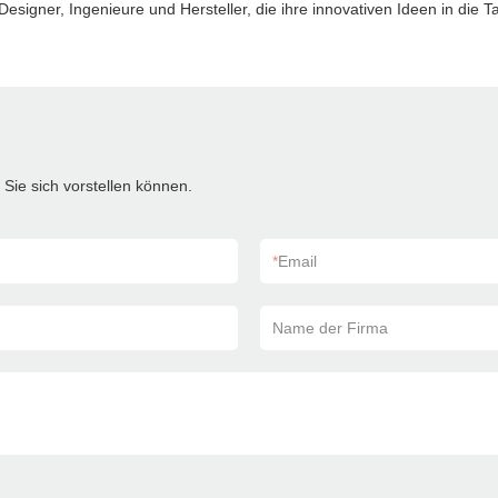
signer, Ingenieure und Hersteller, die ihre innovativen Ideen in die 
Sie sich vorstellen können.
*
Email
Name der Firma