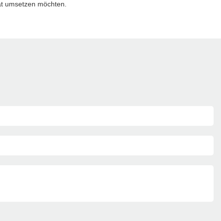
Tat umsetzen möchten.