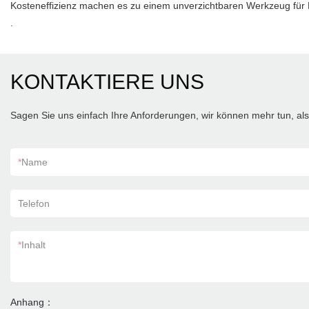
Kosteneffizienz machen es zu einem unverzichtbaren Werkzeug für De
.
KONTAKTIERE UNS
Sagen Sie uns einfach Ihre Anforderungen, wir können mehr tun, als 
*
Name
Telefon
*
Inhalt
Anhang：