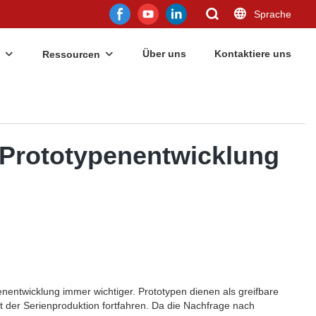
Sprache
Über uns
Kontaktiere uns
Ressourcen
 Prototypenentwicklung
ypenentwicklung immer wichtiger. Prototypen dienen als greifbare
it der Serienproduktion fortfahren. Da die Nachfrage nach