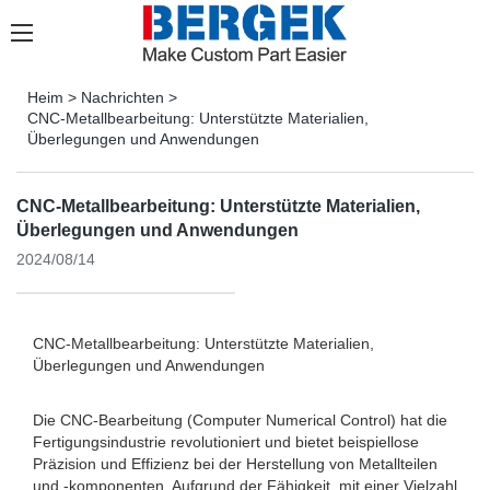
Heim
>
Nachrichten
>
CNC-Metallbearbeitung: Unterstützte Materialien,
Überlegungen und Anwendungen
CNC-Metallbearbeitung: Unterstützte Materialien,
Überlegungen und Anwendungen
2024/08/14
CNC-Metallbearbeitung: Unterstützte Materialien,
Überlegungen und Anwendungen
Die CNC-Bearbeitung (Computer Numerical Control) hat die
Fertigungsindustrie revolutioniert und bietet beispiellose
Präzision und Effizienz bei der Herstellung von Metallteilen
und -komponenten. Aufgrund der Fähigkeit, mit einer Vielzahl