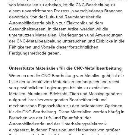
von Materialien zu arbeiten, ist die CNC-Bearbeitung zu
einem unverzichtbaren Prozess in verschiedenen Branchen
geworden, von der Luft- und Raumfahrt über die
Automobilindustrie bis hin zur Elektronik und dem
Gesundheitswesen. In diesem Artikel werden wir die
unterstützten Materialien, Überlegungen und Anwendungen
der CNC-Metallbearbeitung untersuchen und Einblicke in die
Fähigkeiten und Vorteile dieser fortschrittlichen
Fertigungsmethode geben.
Unterstützte Materialien für die CNC-Metallbearbeitung
Wenn es um die CNC-Bearbeitung von Metallen geht, ist die
Liste der unterstützten Materialien umfangreich und reicht
von gewöhnlichen Legierungen bis hin zu exotischen
Metallen. Aluminium, Edelstahl, Titan und Messing gehören
aufgrund ihrer hervorragenden Bearbeitbarkeit und
mechanischen Eigenschaften zu den beliebtesten Optionen
für die CNC-Bearbeitung. Diese Materialien werden häufig in
Branchen wie der Luft- und Raumfahrt, der
Automobilindustrie und der Unterhaltungselektronik
eingesetzt, in denen Präzision und Haltbarkeit von größter