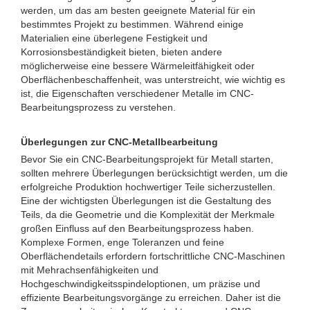
werden, um das am besten geeignete Material für ein
bestimmtes Projekt zu bestimmen. Während einige
Materialien eine überlegene Festigkeit und
Korrosionsbeständigkeit bieten, bieten andere
möglicherweise eine bessere Wärmeleitfähigkeit oder
Oberflächenbeschaffenheit, was unterstreicht, wie wichtig es
ist, die Eigenschaften verschiedener Metalle im CNC-
Bearbeitungsprozess zu verstehen.
Überlegungen zur CNC-Metallbearbeitung
Bevor Sie ein CNC-Bearbeitungsprojekt für Metall starten,
sollten mehrere Überlegungen berücksichtigt werden, um die
erfolgreiche Produktion hochwertiger Teile sicherzustellen.
Eine der wichtigsten Überlegungen ist die Gestaltung des
Teils, da die Geometrie und die Komplexität der Merkmale
großen Einfluss auf den Bearbeitungsprozess haben.
Komplexe Formen, enge Toleranzen und feine
Oberflächendetails erfordern fortschrittliche CNC-Maschinen
mit Mehrachsenfähigkeiten und
Hochgeschwindigkeitsspindeloptionen, um präzise und
effiziente Bearbeitungsvorgänge zu erreichen. Daher ist die