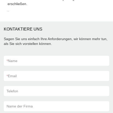
erschließen.
.
KONTAKTIERE UNS
Sagen Sie uns einfach Ihre Anforderungen, wir können mehr tun,
als Sie sich vorstellen können.
*
Name
*
Email
Telefon
Name der Firma