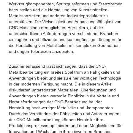
Werkzeugkomponenten, Spritzgussformen und Stanzformen
herzustellen und die Herstellung von Kunststoffteilen,
Metallstanzteilen und anderen Industrieprodukten zu
unterstützen. Die Vielseitigkeit und Anpassungsfähigkeit von
CNC-Maschinen ermöglicht es Herstellern, auf die
unterschiedlichen Anforderungen verschiedener Branchen
einzugehen und effiziente und kostengünstige Lösungen für
die Herstellung von Metallteilen mit komplexen Geometrien
und engen Toleranzen anzubieten.
Zusammenfassend lässt sich sagen, dass die CNC-
Metallbearbeitung ein breites Spektrum an Fähigkeiten und
Anwendungen bietet und sie zu einer wichtigen Technologie
in der modernen Fertigung macht. Die in diesem Artikel
diskutierten unterstützten Materialien, Überlegungen und
Anwendungen bieten wertvolle Einblicke in die Vorteile und
Herausforderungen der CNC-Bearbeitung bei der
Herstellung hochwertiger Metallteile und -komponenten.
Durch das Verständnis der Fähigkeiten und Anforderungen
der CNC-Metallbearbeitung können Hersteller ihre
Produktionsprozesse optimieren und neue Möglichkeiten für
Innovation und Wachstum in ihren jeweiligen Branchen