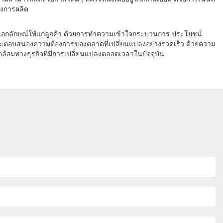
องการผลิต
อกลักษณ์ให้แก่ลูกค้า ด้วยการทำความเข้าใจกระบวนการ ประโยชน์
 และตอบสนองความต้องการของตลาดที่เปลี่ยนแปลงอย่างรวดเร็ว ด้วยความ
ล้อมทางธุรกิจที่มีการเปลี่ยนแปลงตลอดเวลาในปัจจุบัน