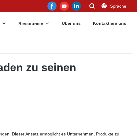
Sprache
Über uns
Kontaktiere uns
Ressourcen
faden zu seinen
ungen. Dieser Ansatz ermöglicht es Unternehmen, Produkte zu