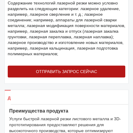
Содержание технологий лазерной резки можно условно
разделить на следующие категории: лазерное удаление,
например, лазерное сверление и т. д.; лазерное
соединение; например, аппараты для лазерной сварки
металла; лазерная модификация поверхности материалов,
например, лазерная закалка и отпуск (лазерная закалка
грунтовки, лазерная переплавка, лазерная наплавка);
лазерное производство и изготовление новых материалов,
например, лазерная кальцинация, лазерная подготовка
полимерных материалов;
ОТПРАВИТЬ ЗАПРОС СЕЙЧАС
Детали продуктов
Преимущества продукта
Услуги быстрой лазерной резки листового металла и 3D-
прототипирования предоставляют решения для
высокоточного производства, которые оптимизируют