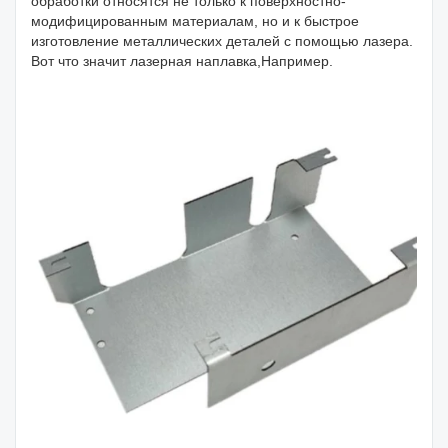
обработки относятся не только к поверхностно-
модифицированным материалам, но и к быстрое
изготовление металлических деталей с помощью лазера.
Вот что значит лазерная наплавка,Например.