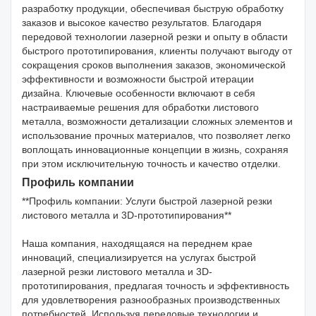
разработку продукции, обеспечивая быструю обработку
заказов и высокое качество результатов. Благодаря
передовой технологии лазерной резки и опыту в области
быстрого прототипирования, клиенты получают выгоду от
сокращения сроков выполнения заказов, экономической
эффективности и возможности быстрой итерации
дизайна. Ключевые особенности включают в себя
настраиваемые решения для обработки листового
металла, возможности детализации сложных элементов и
использование прочных материалов, что позволяет легко
воплощать инновационные концепции в жизнь, сохраняя
при этом исключительную точность и качество отделки.
Профиль компании
**Профиль компании: Услуги быстрой лазерной резки
листового металла и 3D-прототипирования**
Наша компания, находящаяся на переднем крае
инноваций, специализируется на услугах быстрой
лазерной резки листового металла и 3D-
прототипирования, предлагая точность и эффективность
для удовлетворения разнообразных производственных
потребностей. Используя передовые технологии и