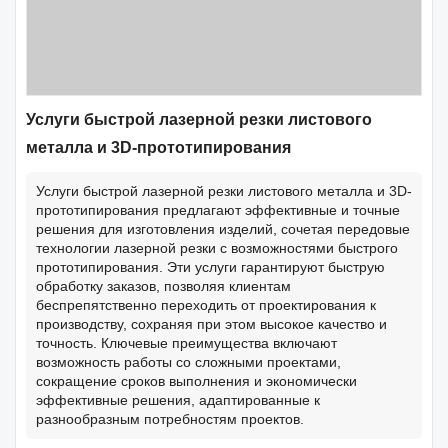
Услуги быстрой лазерной резки листового
металла и 3D-прототипирования
Услуги быстрой лазерной резки листового металла и 3D-
прототипирования предлагают эффективные и точные
решения для изготовления изделий, сочетая передовые
технологии лазерной резки с возможностями быстрого
прототипирования. Эти услуги гарантируют быструю
обработку заказов, позволяя клиентам
беспрепятственно переходить от проектирования к
производству, сохраняя при этом высокое качество и
точность. Ключевые преимущества включают
возможность работы со сложными проектами,
сокращение сроков выполнения и экономически
эффективные решения, адаптированные к
разнообразным потребностям проектов.