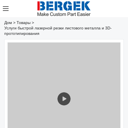
Дом
>
Товары
>
Услуги быстрой лазерной резки листового металла и 3D-
прототипирования