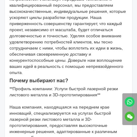
квалифицированный персонал, мы предоставляем
высококачественные, индивидуальные решения, которые
ускоряют циклы разработки продукции. Наша
приверженность совершенству гарантирует, что каждый
проект, независимо от масштаба, будет отличаться
долговечностью и точностью. Уделяя особое внимание
удовлетворению потребностей клиентов, мы тесно
сотрудничаем с ними, чтобы воплотить их идеи в жизнь,
обеспечивая своевременную доставку и
конкурентоспособные цены. Доверьте нам воплощение
ваших идей в реальность с помощью непревзойденного
опыта.
Почему выбирают нас?
**Профиль компании: Услуги быстрой лазерной резки
листового металла и 3D-прототипирования**
Наша компания, находящаяся на переднем крае
инноваций, специализируется на услугах быстрой
лазерной резки листового металла и 3D-
прототипирования, предоставляя высокоточные
инженерные решения, адаптированные к различным