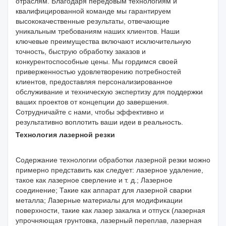
отраслям. Благодаря передовым технологиям и
квалифицированной команде мы гарантируем
высококачественные результаты, отвечающие
уникальным требованиям наших клиентов. Наши
ключевые преимущества включают исключительную
точность, быструю обработку заказов и
конкурентоспособные цены. Мы гордимся своей
приверженностью удовлетворению потребностей
клиентов, предоставляя персонализированное
обслуживание и техническую экспертизу для поддержки
ваших проектов от концепции до завершения.
Сотрудничайте с нами, чтобы эффективно и
результативно воплотить ваши идеи в реальность.
Технология лазерной резки
Содержание технологии обработки лазерной резки можно
примерно представить как следует: лазерное удаление,
такое как лазерное сверление и т. д.; Лазерное
соединение; Такие как аппарат для лазерной сварки
металла; Лазерные материалы для модификации
поверхности, такие как лазер закалка и отпуск (лазерная
упрочняющая грунтовка, лазерный переплав, лазерная