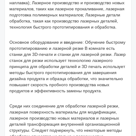
наплавка); Лазерное производство и производство новых
материалов, таких как лазерное прокаливание, лазерная
подготовка полимерных материалов; Лазерные детали
обработка, такая как производство лазерных деталей,
технология быстрого прототипирования и обработка.
Основное оборудование и введение: Обучение быстрому
прототипированию и лазерной резке В комнате есть
станки для 3D-печати и станки для лазерной резки. Лазер
станок для резки использует технологию лазерного
принципа для обработки деталей и 3D печать использует
методы быстрого прототипирования для завершения
дизайна продукта и образца обработки, что значительно
повышает скорость пробного производства новых
продуктов и эффективность замены продукта.
Среди них соединение для обработки лазерной резки,
лазерная поверхность материалы для модификации,
лазерное производство новых материалов и лазерных
деталей трансформация внутренней организационной
структуры. Следует подчеркнуть, что некоторые методы