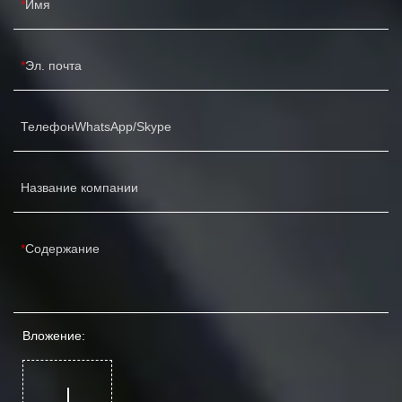
Имя
Эл. почта
ТелефонWhatsApp/Skype
Название компании
Содержание
Вложение: