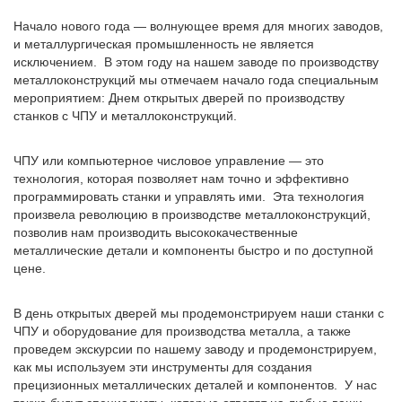
Начало нового года — волнующее время для многих заводов,
и металлургическая промышленность не является
исключением. В этом году на нашем заводе по производству
металлоконструкций мы отмечаем начало года специальным
мероприятием: Днем открытых дверей по производству
станков с ЧПУ и металлоконструкций.
ЧПУ или компьютерное числовое управление — это
технология, которая позволяет нам точно и эффективно
программировать станки и управлять ими. Эта технология
произвела революцию в производстве металлоконструкций,
позволив нам производить высококачественные
металлические детали и компоненты быстро и по доступной
цене.
В день открытых дверей мы продемонстрируем наши станки с
ЧПУ и оборудование для производства металла, а также
проведем экскурсии по нашему заводу и продемонстрируем,
как мы используем эти инструменты для создания
прецизионных металлических деталей и компонентов. У нас