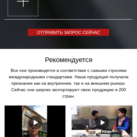
ОТПРАВИТЬ ЗАПРОС СЕЙЧАС
Рекомендуется
Все они производятся в соответствии с самыми строгими
международными стандартами. Наша продукция получила
признание как на внутреннем, так и на внешнем рынках.
Сейчас они широко экспортируют свою продукцию в 200
стран.