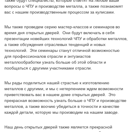
также будут специалисты, которые ответят на любые ваши
вопросы о ЧПУ и производстве металла, а также познакомят
вас с нашим производственным процессом за кулисами.
Мы также проведем серию мастер-классов и семинаров во
время дня открытых дверей. Они будут включать в себя
презентации новейших технологий ЧПУ и обработки металлов,
а также обсуждения отраслевых тенденций и новых
технологий. Эти семинары станут отличной возможностью
для профессионалов отрасли и энтузиастов
металлообработки узнать больше об этой области и
пообщаться с другими участниками отрасли.
Мы рады поделиться нашей страстью к изготовлению
металлов с другими, и мы с нетерпением ждем возможности
приветствовать вас в нашем доме открытых дверей. Это
прекрасная возможность узнать больше о ЧПУ и производстве
металлов, а также воочию убедиться в точности и качестве
каждой детали, которую мы производим на нашем заводе.
Наш день открытых дверей также является прекрасной