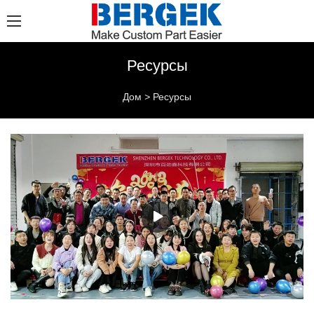
Ресурсы
Дом
>
Ресурсы