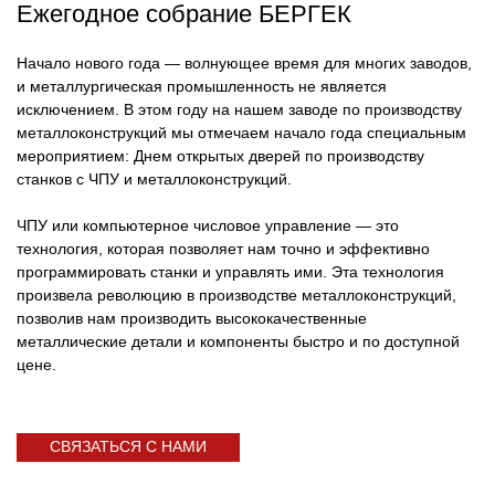
Ежегодное собрание БЕРГЕК
Начало нового года — волнующее время для многих заводов,
и металлургическая промышленность не является
исключением. В этом году на нашем заводе по производству
металлоконструкций мы отмечаем начало года специальным
мероприятием: Днем открытых дверей по производству
станков с ЧПУ и металлоконструкций.
ЧПУ или компьютерное числовое управление — это
технология, которая позволяет нам точно и эффективно
программировать станки и управлять ими. Эта технология
произвела революцию в производстве металлоконструкций,
позволив нам производить высококачественные
металлические детали и компоненты быстро и по доступной
цене.
СВЯЗАТЬСЯ С НАМИ