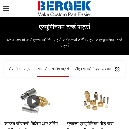
एल्युमिनियम टर्न्ड पार्ट्स
घर
>
उत्पादों
>
सीएनसी मशीनिंग पार्ट्स
>
सीएनसी टर्निंग पार्ट्स
>
एल्युमिनियम टर्न्ड
पार्ट्स
शीट मेटल पार्ट्स
सीएनसी मशीनिंग पार्ट्स
सीएनसी मशीनीकृत अवयव और सामग्री
कस्टम सीएनसी मिलिंग और टर्निंग
गुणवत्ता एल्यूमीनियम मोड़ सेवा