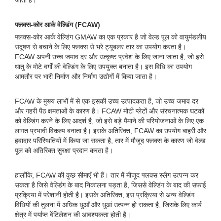
जाता है।
फ्लक्स-कोर आर्क वेल्डिंग (FCAW)
फ्लक्स-कोर आर्क वेल्डिंग GMAW का एक प्रकार है जो वेल्ड पूल को वायुमंडलीय
संदूषण से बचाने के लिए फ्लक्स से भरे ट्यूबलर तार का उपयोग करता है।
FCAW अपनी उच्च जमाव दर और उत्कृष्ट प्रवेश के लिए जाना जाता है, जो इसे
धातु के मोटे वर्गों की वेल्डिंग के लिए उपयुक्त बनाता है। इस विधि का उपयोग
आमतौर पर भारी निर्माण और निर्माण उद्योगों में किया जाता है।
FCAW के मुख्य लाभों में से एक इसकी उच्च उत्पादकता है, जो उच्च जमाव दर
और गहरी पैठ क्षमताओं के कारण है। FCAW मोटी प्लेटों और संरचनात्मक घटकों
को वेल्डिंग करने के लिए आदर्श है, जो इसे बड़े पैमाने की परियोजनाओं के लिए एक
लागत प्रभावी विकल्प बनाता है। इसके अतिरिक्त, FCAW का उपयोग बाहरी और
हवादार परिस्थितियों में किया जा सकता है, तार में मौजूद फ्लक्स के कारण जो वेल्ड
पूल को अतिरिक्त सुरक्षा प्रदान करता है।
हालाँकि, FCAW की कुछ सीमाएँ भी हैं। तार में मौजूद फ्लक्स स्लैग उत्पन्न कर
सकता है जिसे वेल्डिंग के बाद निकालना पड़ता है, जिससे वेल्डिंग के बाद की सफाई
प्रक्रिया में परेशानी होती है। इसके अतिरिक्त, इस प्रक्रिया से अन्य वेल्डिंग
विधियों की तुलना में अधिक धुआँ और धुआं उत्पन्न हो सकता है, जिसके लिए कार्य
क्षेत्र में पर्याप्त वेंटिलेशन की आवश्यकता होती है।