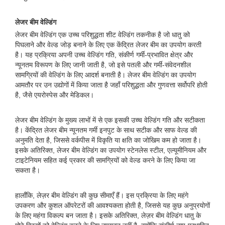
लेजर बीम वेल्डिंग
लेजर बीम वेल्डिंग एक उच्च परिशुद्धता शीट वेल्डिंग तकनीक है जो धातु को
पिघलाने और वेल्ड जोड़ बनाने के लिए एक केंद्रित लेजर बीम का उपयोग करती
है। यह प्रक्रिया अपनी उच्च वेल्डिंग गति, संकीर्ण गर्मी-प्रभावित क्षेत्र और
न्यूनतम विरूपण के लिए जानी जाती है, जो इसे पतली और गर्मी-संवेदनशील
सामग्रियों की वेल्डिंग के लिए आदर्श बनाती है। लेजर बीम वेल्डिंग का उपयोग
आमतौर पर उन उद्योगों में किया जाता है जहाँ परिशुद्धता और गुणवत्ता सर्वोपरि होती
है, जैसे एयरोस्पेस और मेडिकल।
लेजर बीम वेल्डिंग के मुख्य लाभों में से एक इसकी उच्च वेल्डिंग गति और सटीकता
है। केंद्रित लेजर बीम न्यूनतम गर्मी इनपुट के साथ सटीक और साफ वेल्ड की
अनुमति देता है, जिससे वर्कपीस में विकृति या क्षति का जोखिम कम हो जाता है।
इसके अतिरिक्त, लेजर बीम वेल्डिंग का उपयोग स्टेनलेस स्टील, एल्यूमीनियम और
टाइटेनियम सहित कई प्रकार की सामग्रियों को वेल्ड करने के लिए किया जा
सकता है।
हालाँकि, लेज़र बीम वेल्डिंग की कुछ सीमाएँ हैं। इस प्रक्रिया के लिए महंगे
उपकरण और कुशल ऑपरेटरों की आवश्यकता होती है, जिससे यह कुछ अनुप्रयोगों
के लिए महंगा विकल्प बन जाता है। इसके अतिरिक्त, लेज़र बीम वेल्डिंग धातु के