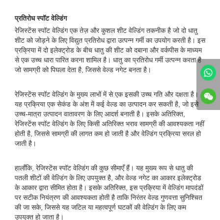
प्रतिरोध स्पॉट वेल्डिंग
रेजिस्टेंस स्पॉट वेल्डिंग एक तेज़ और कुशल शीट वेल्डिंग तकनीक है जो दो धातु
शीट को जोड़ने के लिए विद्युत प्रतिरोध द्वारा उत्पन्न गर्मी का उपयोग करती है। इस
प्रक्रिया में दो इलेक्ट्रोड के बीच धातु की शीट को दबाना और वर्कपीस के माध्यम
से एक उच्च धारा पारित करना शामिल है। धातु का प्रतिरोध गर्मी उत्पन्न करता है
जो सामग्री को पिघला देता है, जिससे वेल्ड नगेट बनता है।
रेजिस्टेंस स्पॉट वेल्डिंग के मुख्य लाभों में से एक इसकी उच्च गति और दक्षता है।
यह प्रक्रिया एक सेकंड के अंश में कई वेल्ड का उत्पादन कर सकती है, जो इसे
उच्च-मात्रा उत्पादन वातावरण के लिए आदर्श बनाती है। इसके अतिरिक्त,
रेजिस्टेंस स्पॉट वेल्डिंग के लिए किसी अतिरिक्त भराव सामग्री की आवश्यकता नहीं
होती है, जिससे सामग्री की लागत कम हो जाती है और वेल्डिंग प्रक्रिया सरल हो
जाती है।
हालाँकि, रेजिस्टेंस स्पॉट वेल्डिंग की कुछ सीमाएँ हैं। यह मुख्य रूप से धातु की
पतली शीटों की वेल्डिंग के लिए उपयुक्त है, और वेल्ड नगेट का आकार इलेक्ट्रोड
के आकार द्वारा सीमित होता है। इसके अतिरिक्त, इस प्रक्रिया में वेल्डिंग मापदंडों
पर सटीक नियंत्रण की आवश्यकता होती है ताकि निरंतर वेल्ड गुणवत्ता सुनिश्चित
की जा सके, जिससे यह जटिल या महत्वपूर्ण घटकों की वेल्डिंग के लिए कम
उपयुक्त हो जाता है।