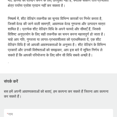
मोटे हिस्सों को वेल्डिंग करने के लिए उपयुक्त नहीं है, क्योंकि संकीर्ण ताप-प्रभावित
क्षेत्र पर्याप्त प्रवेश प्रदान नहीं कर सकता है।
निष्कर्ष में, शीट वेल्डिंग तकनीक का चुनाव विभिन्न कारकों पर निर्भर करता है,
जिसमें वेल्ड की जाने वाली सामग्री, आवश्यक वेल्ड गुणवत्ता और उत्पादन मात्रा
शामिल है। प्रत्येक शीट वेल्डिंग विधि के अपने फायदे और सीमाएँ हैं, जिससे
विशिष्ट अनुप्रयोग के लिए सही तकनीक का चयन करना महत्वपूर्ण हो जाता है।
चाहे आप गति, गुणवत्ता या लागत-प्रभावशीलता को प्राथमिकता दें, एक शीट
वेल्डिंग विधि है जो आपकी आवश्यकताओं के अनुरूप है। शीट वेल्डिंग के विभिन्न
प्रकारों और उनकी विशेषताओं को समझकर, आप इस बारे में सूचित निर्णय ले
सकते हैं कि आपकी परियोजना के लिए कौन सी विधि सबसे अच्छी है।
.
संपर्क करें
बस हमें अपनी आवश्यकताओं को बताएं, हम कल्पना कर सकते हैं जितना आप कल्पना
कर सकते हैं।
*
नाम