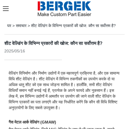
घर
>
समाचार
>
शीट वेल्डिंग के विभिन्न प्रकारों की खोज: कौन सा सर्वोत्तम है?
शीट वेल्डिंग के विभिन्न प्रकारों की खोज: कौन सा सर्वोत्तम है?
2025/05/16
वेल्डिंग विनिर्माण और निर्माण उद्योगों में एक महत्वपूर्ण प्रक्रिया है, और एक सामान्य
विधि शीट वेल्डिंग है। शीट वेल्डिंग में विभिन्न तकनीकों का उपयोग करके दो या
अधिक धातु शीट को एक साथ जोड़ना शामिल है। हालाँकि, सभी शीट वेल्डिंग
विधियाँ समान नहीं बनाई गई हैं, प्रत्येक के अपने फायदे और नुकसान हैं। इस
लेख में, हम विभिन्न उद्योगों में आमतौर पर उपयोग की जाने वाली शीट वेल्डिंग के
विभिन्न प्रकारों का पता लगाएंगे और यह निर्धारित करेंगे कि कौन सी विधि विशिष्ट
अनुप्रयोगों के लिए सबसे उपयुक्त है।
गैस मेटल आर्क वेल्डिंग (GMAW)