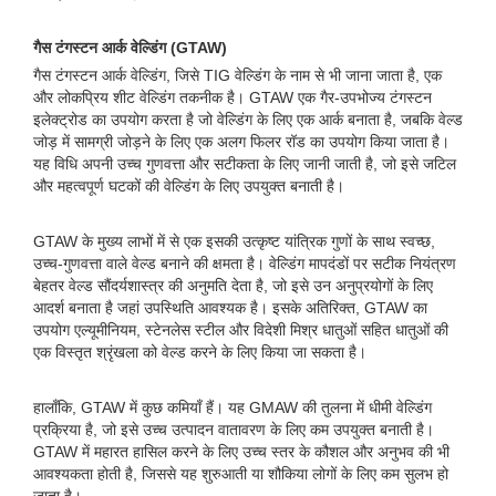
गैस टंगस्टन आर्क वेल्डिंग (GTAW)
गैस टंगस्टन आर्क वेल्डिंग, जिसे TIG वेल्डिंग के नाम से भी जाना जाता है, एक
और लोकप्रिय शीट वेल्डिंग तकनीक है। GTAW एक गैर-उपभोज्य टंगस्टन
इलेक्ट्रोड का उपयोग करता है जो वेल्डिंग के लिए एक आर्क बनाता है, जबकि वेल्ड
जोड़ में सामग्री जोड़ने के लिए एक अलग फिलर रॉड का उपयोग किया जाता है।
यह विधि अपनी उच्च गुणवत्ता और सटीकता के लिए जानी जाती है, जो इसे जटिल
और महत्वपूर्ण घटकों की वेल्डिंग के लिए उपयुक्त बनाती है।
GTAW के मुख्य लाभों में से एक इसकी उत्कृष्ट यांत्रिक गुणों के साथ स्वच्छ,
उच्च-गुणवत्ता वाले वेल्ड बनाने की क्षमता है। वेल्डिंग मापदंडों पर सटीक नियंत्रण
बेहतर वेल्ड सौंदर्यशास्त्र की अनुमति देता है, जो इसे उन अनुप्रयोगों के लिए
आदर्श बनाता है जहां उपस्थिति आवश्यक है। इसके अतिरिक्त, GTAW का
उपयोग एल्यूमीनियम, स्टेनलेस स्टील और विदेशी मिश्र धातुओं सहित धातुओं की
एक विस्तृत श्रृंखला को वेल्ड करने के लिए किया जा सकता है।
हालाँकि, GTAW में कुछ कमियाँ हैं। यह GMAW की तुलना में धीमी वेल्डिंग
प्रक्रिया है, जो इसे उच्च उत्पादन वातावरण के लिए कम उपयुक्त बनाती है।
GTAW में महारत हासिल करने के लिए उच्च स्तर के कौशल और अनुभव की भी
आवश्यकता होती है, जिससे यह शुरुआती या शौकिया लोगों के लिए कम सुलभ हो