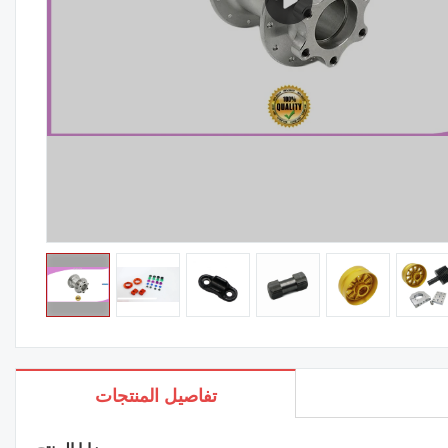
تفاصيل المنتجات