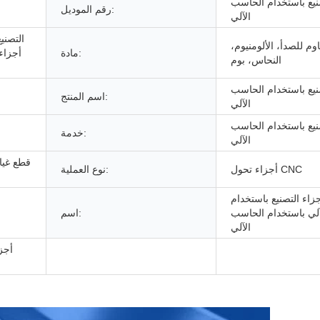
نيع باستخدام الحاسب
رقم الموديل:
الآلي
التصني
اوم للصدأ، الألومنيوم،
مادة:
أجزاء
النحاس، بوم
نيع باستخدام الحاسب
اسم المنتج:
الآلي
نيع باستخدام الحاسب
خدمة:
الآلي
قطع غيا
أجزاء تحول CNC
نوع العملية:
اء التصنيع باستخدام
لي باستخدام الحاسب
اسم:
الآلي
أجزا