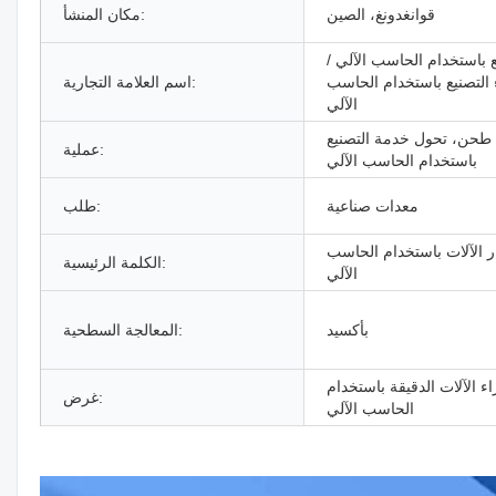
قوانغدونغ، الصين
مكان المنشأ:
ع باستخدام الحاسب الآلي /
 التصنيع باستخدام الحاسب
اسم العلامة التجارية:
الآلي
طحن، تحول خدمة التصنيع
عملية:
باستخدام الحاسب الآلي
معدات صناعية
طلب:
ر الآلات باستخدام الحاسب
الكلمة الرئيسية:
الآلي
بأكسيد
المعالجة السطحية:
ء الآلات الدقيقة باستخدام
غرض:
الحاسب الآلي