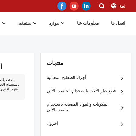
لغة
اتصل بنا
معلومات عنا
موارد
منتجات
منتجات
أ
أجزاء الصفائح المعدنية
ادخل إلى 
باستخدام الحا
يقوم الفنيون
قطع غيار الآلات باستخدام الحاسب الآلي
المكونات والمواد المصنعة باستخدام
الحاسب الآلي
آحرون