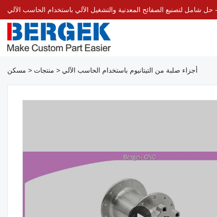
Bergek 
أجزاء صلبة من التيتانيوم باستخدام الحاسب الآلي
>
منتجات
>
مسكن