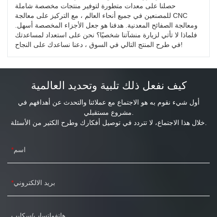
حصلنا على معدات متطورة لتوفير منتجات مخصصة شاملة
للمصنعين في جميع أنحاء العالم ، مع التركيز على معالجة CNC
ومعالجة الصفائح المعدنية. هدفنا هو جعل الأجزاء المخصصة أسهل.
فلماذا لا تأتي لزيارة منشآتنا شخصيًا؟ نحن على استعداد لمساعدتك
في طرح المنتج التالي في السوق ، دعنا نساعدك على النجاح!
كيف نفعل ذلك تلبية وتحديد العالمية
أول شيء نقوم به هو الاجتماع مع عملائنا والتحدث عن أهدافهم في
مشروع مستقبلي.
خلال هذا الاجتماع، لا تتردد في توصيل أفكارك وطرح الكثير من الأسئلة.
اسم
بريد الالكتروني
هاتفواتساب/سكايب