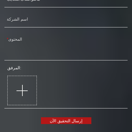
اسم الشركة
المحتوى
المرفق:
إرسال التحقيق الآن