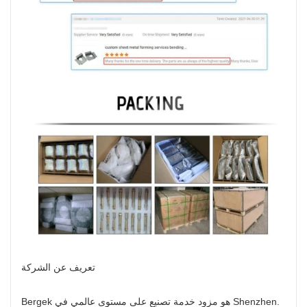
تعريف عن الشركة
Bergek هو مزود خدمة تصنيع على مستوى عالمي في Shenzhen.