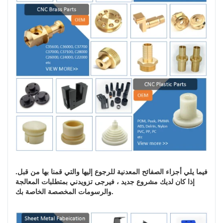
فيما يلي أجزاء الصفائح المعدنية للرجوع إليها والتي قمنا بها من قبل.
إذا كان لديك مشروع جديد ، فيرجى تزويدني بمتطلبات المعالجة
والرسومات المخصصة الخاصة بك.