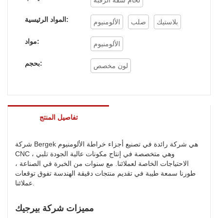
المواد الرئيسية:
بلاستيك
صلب
الألومنيوم
مواد:
الألومنيوم
بحجم:
لون مخصص
تفاصيل المنتج
شركة Bergek هي شركة رائدة في تصنيع أجزاء خراطة الألومنيوم
CNC ، وهي متخصصة في إنتاج مكونات عالية الجودة تلبي
الاحتياجات الخاصة لعملائنا. مع سنوات من الخبرة في الصناعة ،
طورنا سمعة طيبة في تقديم منتجات دقيقة الهندسة تفوق توقعات
عملائنا.
مميزات شركة بيرجيك