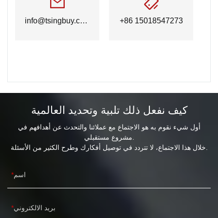
info@tsingbuy.com
+86 15018547273
كيف نفعل ذلك تلبية وتحديد العالمية
أول شيء نقوم به هو الاجتماع مع عملائنا والتحدث عن أهدافهم في
مشروع مستقبلي.
خلال هذا الاجتماع، لا تتردد في توصيل أفكارك وطرح الكثير من الأسئلة.
اسم
بريد الالكتروني