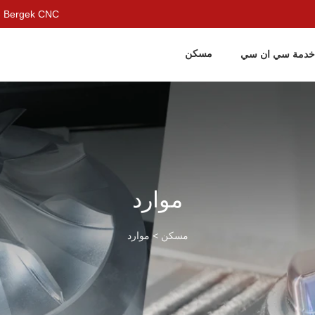
حل شامل لتصنيع الصفائح المعدنية والتشغيل الآلي باستخدام الحاسب الآلي - CNC
مسكن
خدمة سي ان سي
موارد
مسكن
>
موارد