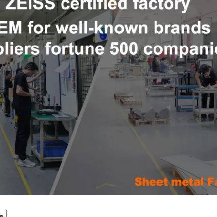
ما هي العوامل الأساسية التي يجب مراعاتها عند اختيار شريك تصنيع مخصص؟
أ.