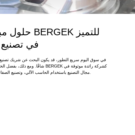
حلول مبتكرة:
في تصنيع 
في سوق اليوم سريع التطور، قد يكون البحث عن شريك تصنيع 
شاقًا. ومع ذلك، بفضل الخبرة والقدرا
مجال التصنيع باستخدام الحاسب الآلي، وتصنيع الصفائح المعدنية، وخدمات صب حقن البلاستيك.