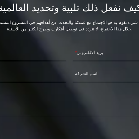
يف نفعل ذلك تلبية وتحديد العالمية
خلال هذا الاجتماع، لا تتردد في توصيل أفكارك وطرح الكثير من الأسئلة.
بريد الالكتروني
اسم الشركة