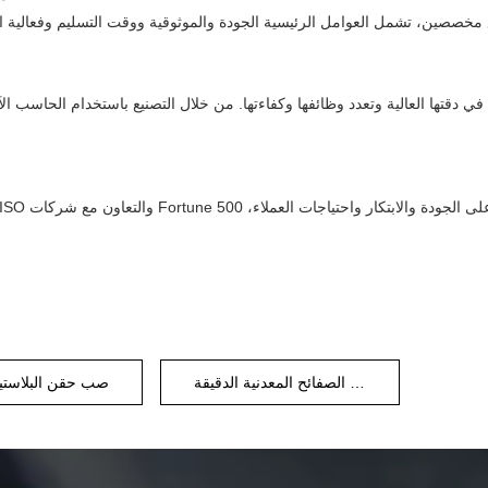
دقتها العالية وتعدد وظائفها وكفاءتها. من خلال التصنيع باستخدام الحاسب الآ
معالجة الصفائح المعدنية الدقيقة
صب حقن البلاستي