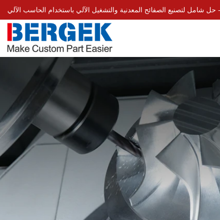
Bergek 