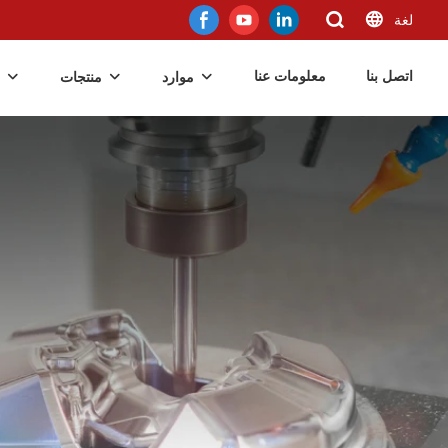
لغة
اتصل بنا
معلومات عنا
موارد
منتجات