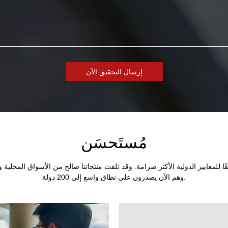
إرسال التحقيق الآن
مُستَحسَن
وهم الآن يصدرون على نطاق واسع إلى 200 دولة.